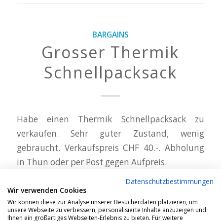
BARGAINS
Grosser Thermik
Schnellpacksack
Habe einen Thermik Schnellpacksack zu
verkaufen. Sehr guter Zustand, wenig
gebraucht. Verkaufspreis CHF 40.-. Abholung
in Thun oder per Post gegen Aufpreis.
+41 79 606 84 82
Datenschutzbestimmungen
Wir verwenden Cookies
Email
Wir können diese zur Analyse unserer Besucherdaten platzieren, um
unsere Webseite zu verbessern, personalisierte Inhalte anzuzeigen und
Ihnen ein großartiges Webseiten-Erlebnis zu bieten. Für weitere