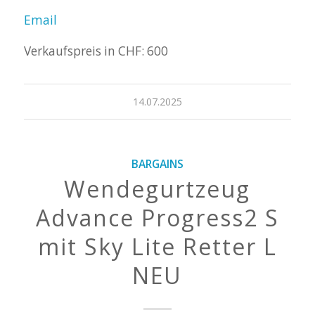
Email
Verkaufspreis in CHF: 600
14.07.2025
BARGAINS
Wendegurtzeug
Advance Progress2 S
mit Sky Lite Retter L
NEU