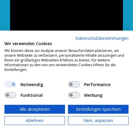
Datenschutzbestimmungen
Wir verwenden Cookies
Wir können diese zur Analyse unserer Besucherdaten platzieren, um
unsere Webseite zu verbessern, personalisierte Inhalte anzuzeigen und
Ihnen ein großartiges Webseiten-Erlebnis zu bieten. Für weitere
Informationen zu den von uns verwendeten Cookies öffnen Sie die
Einstellungen.
Notwendig
Performance
Funktional
Werbung
Alle akzeptieren
Einstellungen speichern
Ablehnen
Nein, anpassen