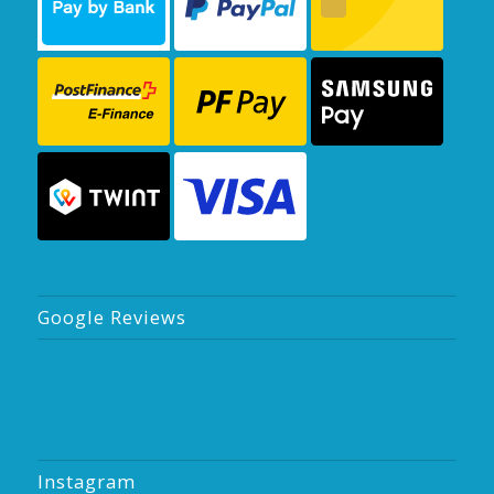
Google Reviews
Instagram