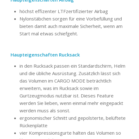
höchst effizenter LTFzertifizierter Airbag
Nylonstäbchen sorgen für eine Vorbefüllung und
bieten damit auch maximale Sicherheit, wenn am
Start mal etwas schiefgeht.
Haupteigenschaften Rucksack
in den Rucksack passen ein Standardschirm, Helm
und die übliche Ausrüstung. Zusätzlich lässt sich
das Volumen im CARGO MODE beträchtlich
erweitern, was im Rucksack sowie im
Gurtzeugmodus nutzbar ist. Dieses Feature
werden Sie lieben, wenn einmal mehr eingepackt
werden muss als sonst.
ergonomischer Schnitt und gepolsterte, belüftete
Rückenplatte
vier Kompressionsgurte halten das Volumen so