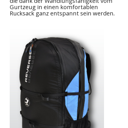
die dank der Wandlungsfähigkeit vom
Gurtzeug in einen komfortablen
Rucksack ganz entspannt sein werden.