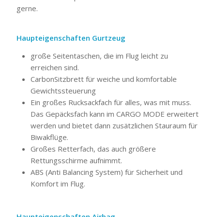
gerne.
Haupteigenschaften Gurtzeug
große Seitentaschen, die im Flug leicht zu
erreichen sind.
CarbonSitzbrett für weiche und komfortable
Gewichtssteuerung
Ein großes Rucksackfach für alles, was mit muss.
Das Gepäcksfach kann im CARGO MODE erweitert
werden und bietet dann zusätzlichen Stauraum für
Biwakflüge.
Großes Retterfach, das auch größere
Rettungsschirme aufnimmt.
ABS (Anti Balancing System) für Sicherheit und
Komfort im Flug.
Haupteigenschaften Airbag