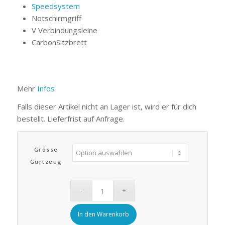
Speedsystem
Notschirmgriff
V Verbindungsleine
CarbonSitzbrett
Mehr
Infos
Falls dieser Artikel nicht an Lager ist, wird er für dich
bestellt. Lieferfrist auf Anfrage.
Grösse
Gurtzeug
In den Warenkorb