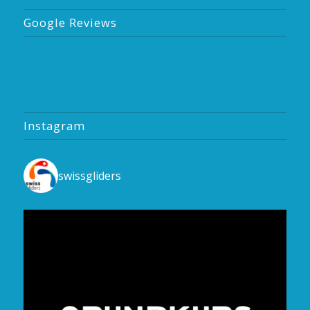
Google Reviews
Instagram
swissgliders