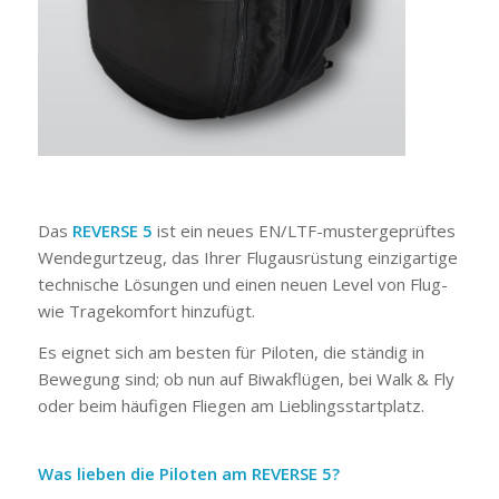
Das
REVERSE 5
ist ein neues EN/LTF-mustergeprüftes
Wendegurtzeug, das Ihrer Flugausrüstung einzigartige
technische Lösungen und einen neuen Level von Flug-
wie Tragekomfort hinzufügt.
Es eignet sich am besten für Piloten, die ständig in
Bewegung sind; ob nun auf Biwakflügen, bei Walk & Fly
oder beim häufigen Fliegen am Lieblingsstartplatz.
Was lieben die Piloten am REVERSE 5?