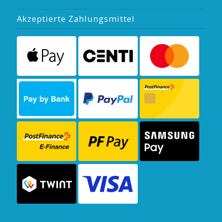
Akzeptierte Zahlungsmittel