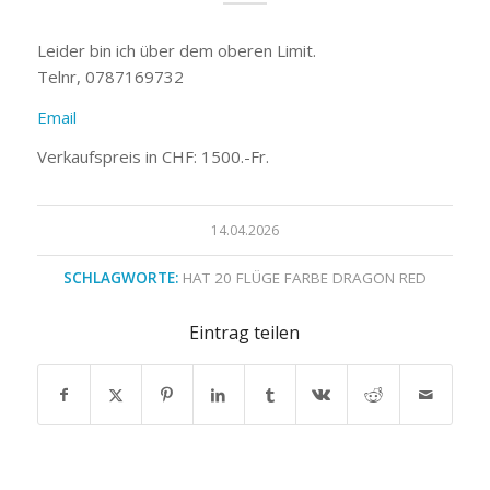
Leider bin ich über dem oberen Limit.
Telnr, 0787169732
Email
Verkaufspreis in CHF: 1500.-Fr.
14.04.2026
SCHLAGWORTE:
HAT 20 FLÜGE FARBE DRAGON RED
Eintrag teilen