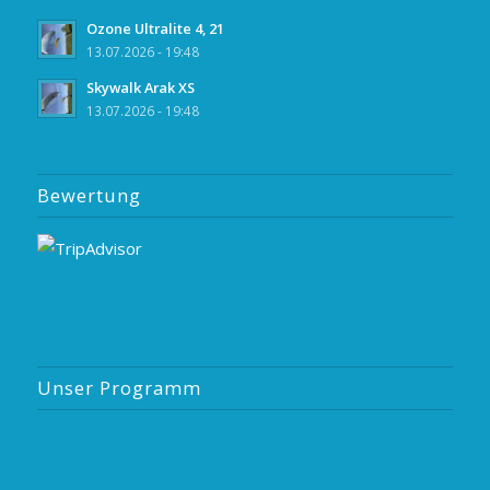
Ozone Ultralite 4, 21
13.07.2026 - 19:48
Skywalk Arak XS
13.07.2026 - 19:48
Bewertung
Unser Programm