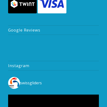
Google Reviews
Instagram
swissgliders