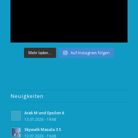
Auf Instagram folgen
Mehr laden...
Neuigkeiten
Arak M und Epsilon 6
13.07.2026 - 19:48
Skywalk Masala 3 S
13.07.2026 - 19:48