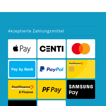
Akzeptierte Zahlungsmittel