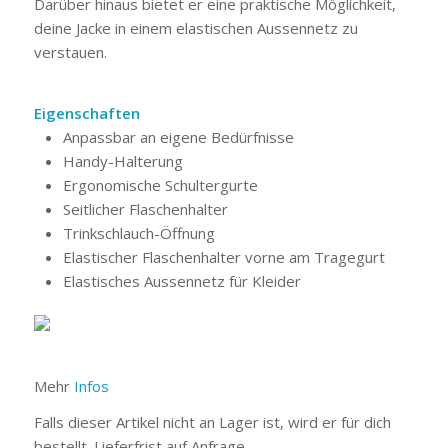
Darüber hinaus bietet er eine praktische Möglichkeit,
deine Jacke in einem elastischen Aussennetz zu
verstauen.
Eigenschaften
Anpassbar an eigene Bedürfnisse
Handy-Halterung
Ergonomische Schultergurte
Seitlicher Flaschenhalter
Trinkschlauch-Öffnung
Elastischer Flaschenhalter vorne am Tragegurt
Elastisches Aussennetz für Kleider
Mehr
Infos
Falls dieser Artikel nicht an Lager ist, wird er für dich
bestellt. Lieferfrist auf Anfrage.