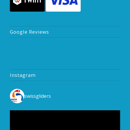
Google Reviews
Instagram
swissgliders