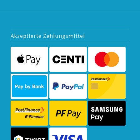
Akzeptierte Zahlungsmittel