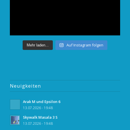
Auf Instagram folgen
Mehr laden...
Neuigkeiten
Arak M und Epsilon 6
13.07.2026 - 19:48
Skywalk Masala 3 S
13.07.2026 - 19:48